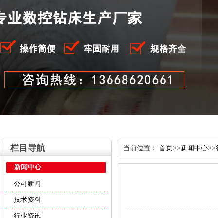
栏目导航
当前位置：
首页
>>
新闻中心
>>
新闻中心
公司新闻
技术资料
行业资讯