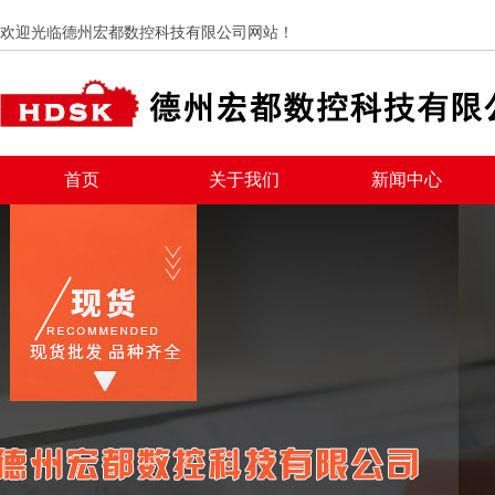
欢迎光临德州宏都数控科技有限公司网站！
首页
关于我们
新闻中心