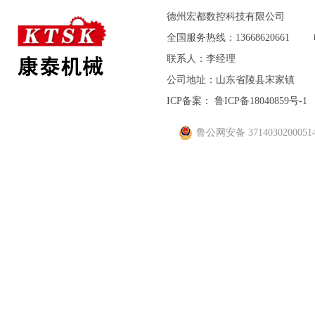
德州宏都数控科技有限公司
全国服务热线：13668620661
联系人：李经理
公司地址：山东省陵县宋家镇
ICP备案：
鲁ICP备18040859号-1
鲁公网安备3714030200051